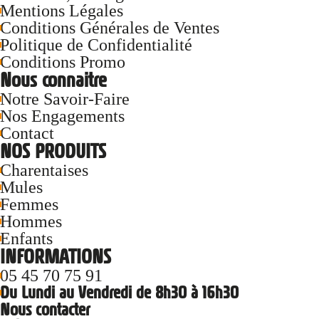
Mentions Légales
Conditions Générales de Ventes
Politique de Confidentialité
Conditions Promo
Nous connaitre
Notre Savoir-Faire
Nos Engagements
Contact
NOS PRODUITS
Charentaises
Mules
Femmes
Hommes
Enfants
INFORMATIONS
05 45 70 75 91
Du Lundi au Vendredi de 8h30 à 16h30
Nous contacter