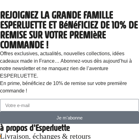
REJOIGNEZ LA GRANDE FAMILLE
ESPERLUETTE ET BéNéFICIEZ DE 10% DE
REMISE SUR VOTRE PREMIèRE
COMMANDE !
Offres exclusives, actualités, nouvelles collections, idées
cadeaux made in France… Abonnez-vous dès aujourd’hui à
notre newsletter et ne manquez rien de l’aventure
ESPERLUETTE.
En prime, bénéficiez de 10% de remise sur votre première
commande !
Je m'abonne
à propos d'Esperluette
Livraison, échanges & retours