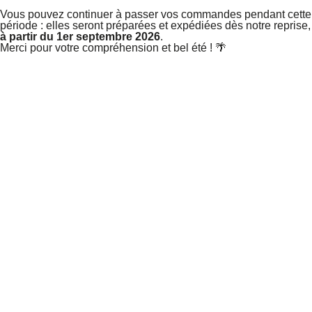
Vous pouvez continuer à passer vos commandes pendant cette
période : elles seront préparées et expédiées dès notre reprise,
à partir du 1er septembre 2026
.
Merci pour votre compréhension et bel été ! 🌴