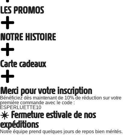
LES PROMOS
NOTRE HISTOIRE
Carte cadeaux
Merci pour votre inscription
Bénéficiez dès maintenant de 10% de réduction sur votre
première commande avec le code :
ESPERLUETTE10
☀️ Fermeture estivale de nos
expéditions
Notre équipe prend quelques jours de repos bien mérités.