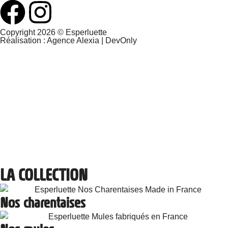
Copyright 2026 © Esperluette
Réalisation :
Agence Alexia
|
DevOnly
LA COLLECTION
Nos charentaises