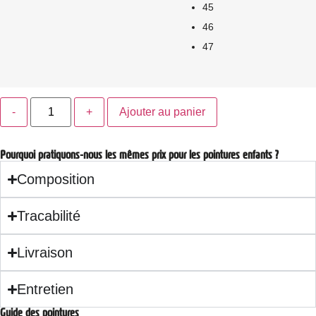
45
46
47
Ajouter au panier
Pourquoi pratiquons-nous les mêmes prix pour les pointures enfants ?
Composition
Tracabilité
Livraison
Entretien
Guide des pointures