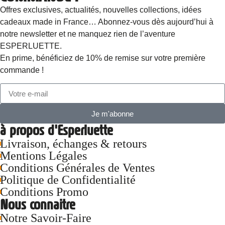
Offres exclusives, actualités, nouvelles collections, idées
cadeaux made in France… Abonnez-vous dès aujourd’hui à
notre newsletter et ne manquez rien de l’aventure
ESPERLUETTE.
En prime, bénéficiez de 10% de remise sur votre première
commande !
Je m'abonne
à propos d'Esperluette
Livraison, échanges & retours
Mentions Légales
Conditions Générales de Ventes
Politique de Confidentialité
Conditions Promo
Nous connaitre
Notre Savoir-Faire