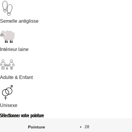
Semelle antiglisse
Intérieur laine
Adulte & Enfant
Unisexe
Sélectionner votre pointure
28
Pointure