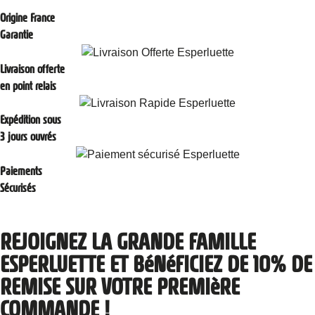
Origine France
Garantie
Livraison offerte
en point relais
Expédition sous
3 jours ouvrés
Paiements
Sécurisés
REJOIGNEZ LA GRANDE FAMILLE
ESPERLUETTE ET BéNéFICIEZ DE 10% DE
REMISE SUR VOTRE PREMIèRE
COMMANDE !