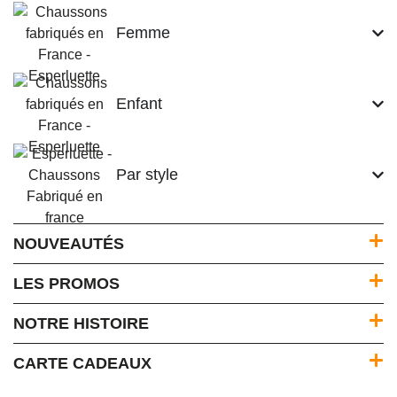
Femme
Enfant
Par style
NOUVEAUTÉS
LES PROMOS
NOTRE HISTOIRE
CARTE CADEAUX