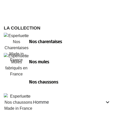
LA COLLECTION
Nos charentaises
Nos mules
Nos chaussons
Homme