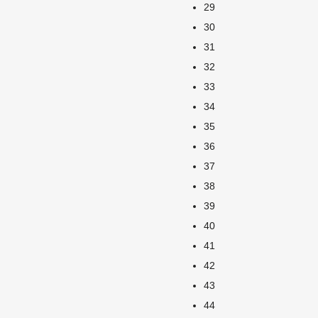
29
30
31
32
33
34
35
36
37
38
39
40
41
42
43
44