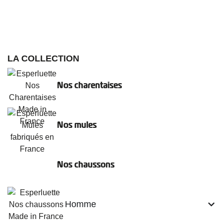
LA COLLECTION
Nos charentaises
Nos mules
Nos chaussons
Homme