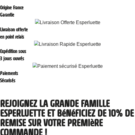
Origine France
Garantie
Livraison offerte
en point relais
Expédition sous
3 jours ouvrés
Paiements
Sécurisés
REJOIGNEZ LA GRANDE FAMILLE
ESPERLUETTE ET BéNéFICIEZ DE 10% DE
REMISE SUR VOTRE PREMIèRE
COMMANDE !