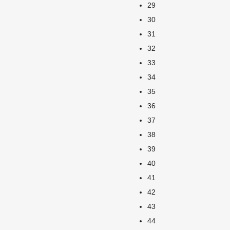
29
30
31
32
33
34
35
36
37
38
39
40
41
42
43
44