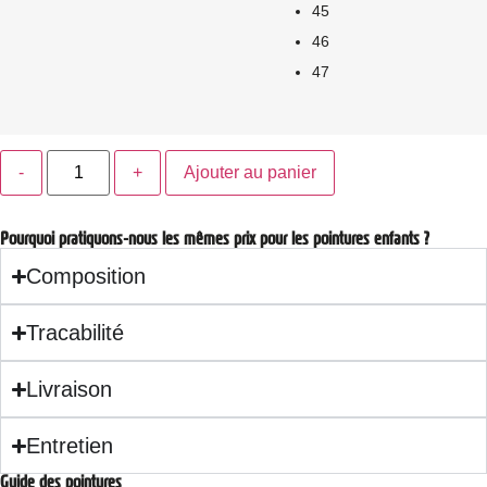
45
46
47
Ajouter au panier
Pourquoi pratiquons-nous les mêmes prix pour les pointures enfants ?
Composition
Tracabilité
Livraison
Entretien
Guide des pointures