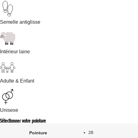
Semelle antiglisse
Intérieur laine
Adulte & Enfant
Unisexe
Sélectionner votre pointure
28
Pointure