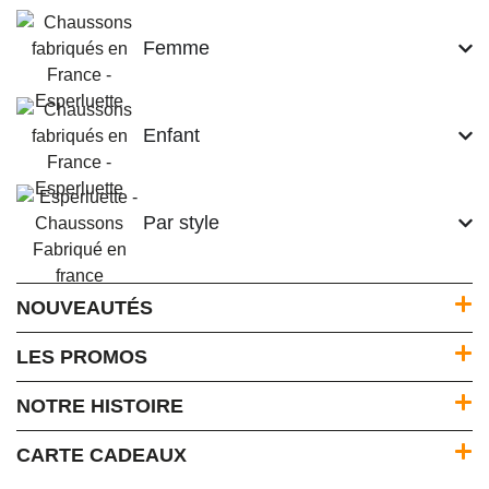
Femme
Enfant
Par style
NOUVEAUTÉS
LES PROMOS
NOTRE HISTOIRE
CARTE CADEAUX