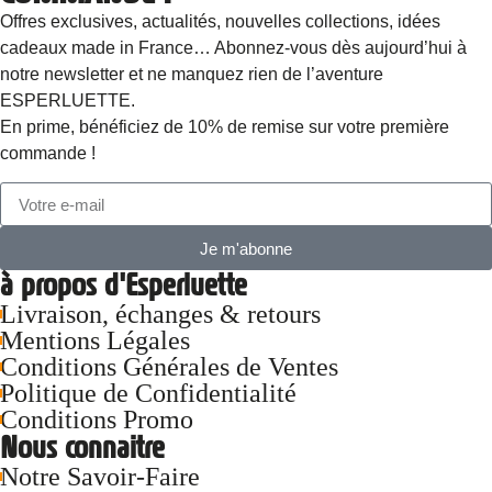
Offres exclusives, actualités, nouvelles collections, idées
cadeaux made in France… Abonnez-vous dès aujourd’hui à
notre newsletter et ne manquez rien de l’aventure
ESPERLUETTE.
En prime, bénéficiez de 10% de remise sur votre première
commande !
Je m'abonne
à propos d'Esperluette
Livraison, échanges & retours
Mentions Légales
Conditions Générales de Ventes
Politique de Confidentialité
Conditions Promo
Nous connaitre
Notre Savoir-Faire