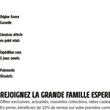
Origine France
Garantie
Livraison offerte
en point relais
Expédition sous
3 jours ouvrés
Paiements
Sécurisés
REJOIGNEZ LA GRANDE FAMILLE ESPER
Offres exclusives, actualités, nouvelles collections, idées 
En prime, bénéficiez de 10% de remise sur votre première com