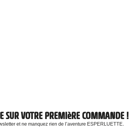
ISE SUR VOTRE PREMIèRE COMMANDE !
newsletter et ne manquez rien de l’aventure ESPERLUETTE.