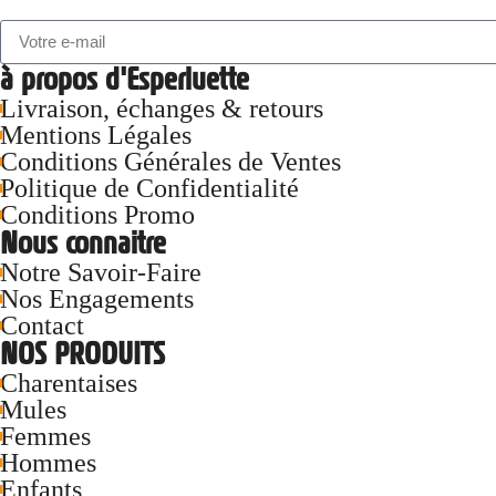
à propos d'Esperluette
Livraison, échanges & retours
Mentions Légales
Conditions Générales de Ventes
Politique de Confidentialité
Conditions Promo
Nous connaitre
Notre Savoir-Faire
Nos Engagements
Contact
NOS PRODUITS
Charentaises
Mules
Femmes
Hommes
Enfants