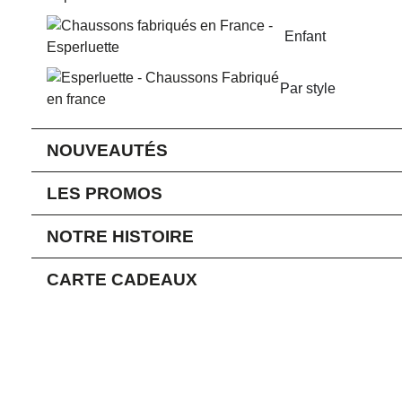
Enfant
Par style
NOUVEAUTÉS
LES PROMOS
NOTRE HISTOIRE
CARTE CADEAUX