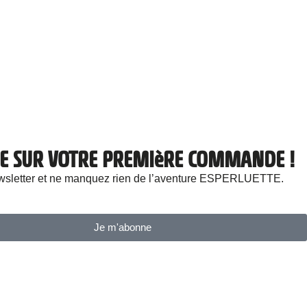
ISE SUR VOTRE PREMIèRE COMMANDE !
newsletter et ne manquez rien de l’aventure ESPERLUETTE.
Je m'abonne