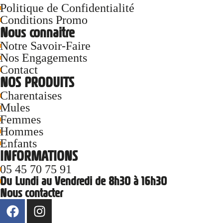
Politique de Confidentialité
Conditions Promo
Nous connaitre
Notre Savoir-Faire
Nos Engagements
Contact
NOS PRODUITS
Charentaises
Mules
Femmes
Hommes
Enfants
INFORMATIONS
05 45 70 75 91
Du Lundi au Vendredi de 8h30 à 16h30
Nous contacter