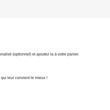
alisé (optionnel) et ajoutez-la à votre panier.
 qui leur convient le mieux !