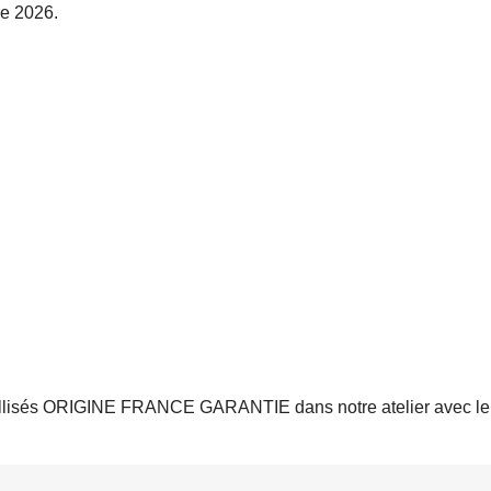
re 2026.
 labellisés ORIGINE FRANCE GARANTIE dans notre atelier avec le