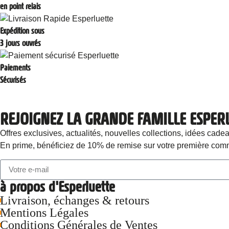
en point relais
Expédition sous
3 jours ouvrés
Paiements
Sécurisés
REJOIGNEZ LA GRANDE FAMILLE ESPER
Offres exclusives, actualités, nouvelles collections, idées 
En prime, bénéficiez de 10% de remise sur votre première com
à propos d'Esperluette
Livraison, échanges & retours
Mentions Légales
Conditions Générales de Ventes