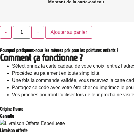
Montant de la carte-cadeau
Ajouter au panier
Pourquoi pratiquons-nous les mêmes prix pour les pointures enfants ?
Comment ça fonctionne ?
Sélectionnez la carte cadeau de votre choix, entrez l’adre
Procédez au paiement en toute simplicité.
Une fois la commande validée, vous recevrez la carte ca
Partagez ce code avec votre être cher ou imprimez-le pour
Vos proches pourront l’utiliser lors de leur prochaine visit
Origine France
Garantie
Livraison offerte