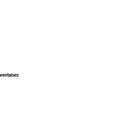
rentaises