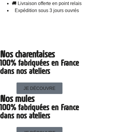
🚚 Livraison offerte en point relais
Expédition sous 3 jours ouvrés
Nos charentaises
100% fabriquées en France
dans nos ateliers
JE DÉCOUVRE
Nos mules
100% fabriquées en France
dans nos ateliers