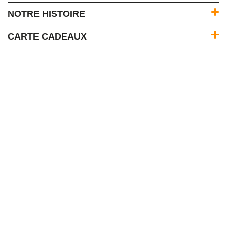
NOTRE HISTOIRE
CARTE CADEAUX