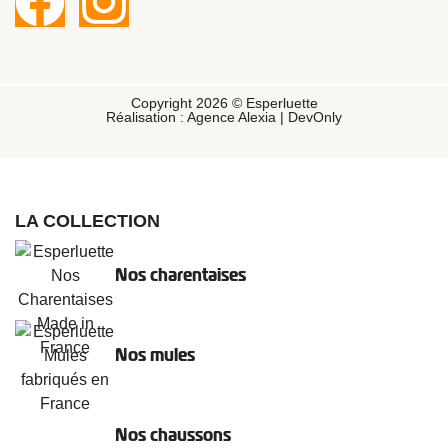
Copyright 2026 © Esperluette
Réalisation :
Agence Alexia
|
DevOnly
LA COLLECTION
Nos charentaises
Nos mules
Nos chaussons