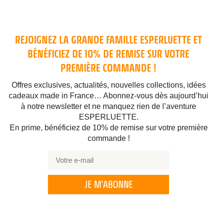
REJOIGNEZ LA GRANDE FAMILLE ESPERLUETTE ET
BÉNÉFICIEZ DE 10% DE REMISE SUR VOTRE
PREMIÈRE COMMANDE !
Offres exclusives, actualités, nouvelles collections, idées
cadeaux made in France… Abonnez-vous dès aujourd’hui
à notre newsletter et ne manquez rien de l’aventure
ESPERLUETTE.
En prime, bénéficiez de 10% de remise sur votre première
commande !
JE M'ABONNE