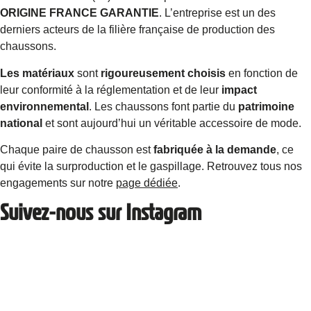
ORIGINE FRANCE GARANTIE
. L’entreprise est un des
derniers acteurs de la filière française de production des
chaussons.
Les matériaux
sont
rigoureusement choisis
en fonction de
leur conformité à la réglementation et de leur
impact
environnemental
. Les chaussons font partie du
patrimoine
national
et sont aujourd’hui un véritable accessoire de mode.
Chaque paire de chausson est
fabriquée à la demande
, ce
qui évite la surproduction et le gaspillage. Retrouvez tous nos
engagements sur notre
page dédiée
.
Suivez-nous sur Instagram