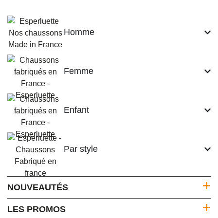
Homme
Femme
Enfant
Par style
NOUVEAUTÉS
LES PROMOS