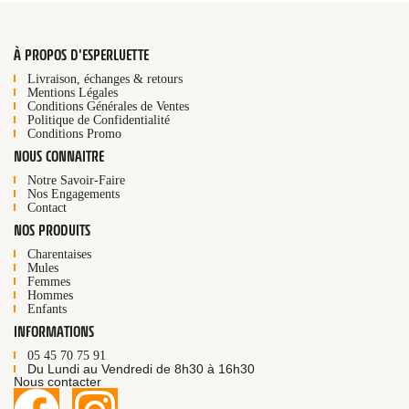
À PROPOS D'ESPERLUETTE
Livraison, échanges & retours
Mentions Légales
Conditions Générales de Ventes
Politique de Confidentialité
Conditions Promo
NOUS CONNAITRE
Notre Savoir-Faire
Nos Engagements
Contact
NOS PRODUITS
Charentaises
Mules
Femmes
Hommes
Enfants
INFORMATIONS
05 45 70 75 91
Du Lundi au Vendredi de 8h30 à 16h30
Nous contacter