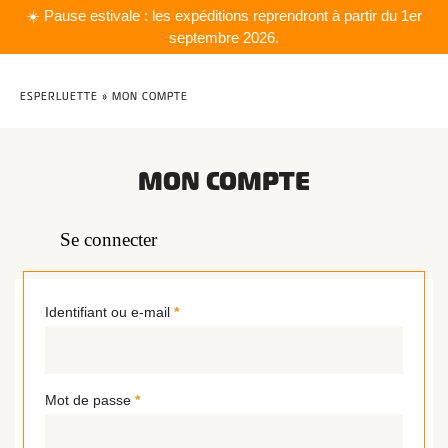
☀️ Pause estivale : les expéditions reprendront à partir du 1er
septembre 2026.
ESPERLUETTE
»
MON COMPTE
MON COMPTE
Se connecter
Identifiant ou e-mail
*
Mot de passe
*