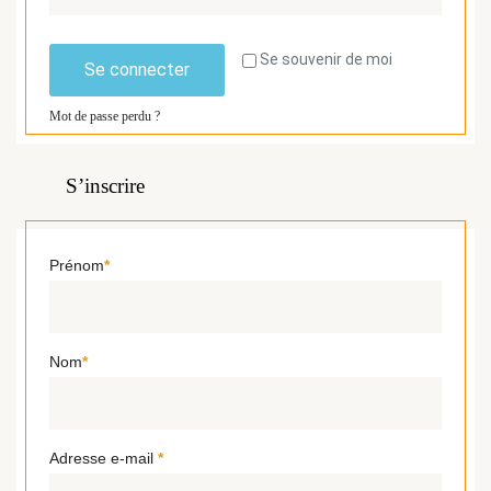
Se souvenir de moi
Se connecter
Mot de passe perdu ?
S’inscrire
Prénom
*
Nom
*
Adresse e-mail
*