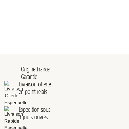
Origine France
Garantie
Livraison offerte
en point relais
Expédition sous
3 jours ouvrés