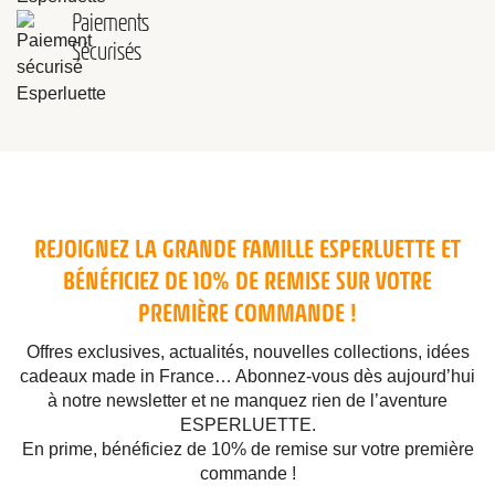
Paiements
Sécurisés
REJOIGNEZ LA GRANDE FAMILLE ESPERLUETTE ET
BÉNÉFICIEZ DE 10% DE REMISE SUR VOTRE
PREMIÈRE COMMANDE !
Offres exclusives, actualités, nouvelles collections, idées
cadeaux made in France… Abonnez-vous dès aujourd’hui
à notre newsletter et ne manquez rien de l’aventure
ESPERLUETTE.
En prime, bénéficiez de 10% de remise sur votre première
commande !