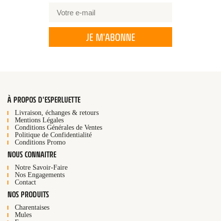
JE M'ABONNE
À PROPOS D'ESPERLUETTE
Livraison, échanges & retours
Mentions Légales
Conditions Générales de Ventes
Politique de Confidentialité
Conditions Promo
NOUS CONNAITRE
Notre Savoir-Faire
Nos Engagements
Contact
NOS PRODUITS
Charentaises
Mules