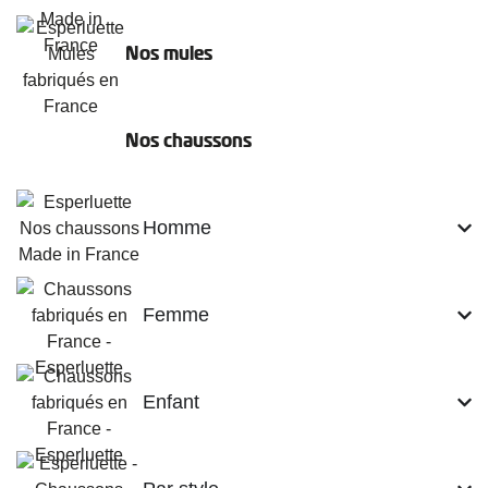
Nos mules
Nos chaussons
Homme
Femme
Enfant