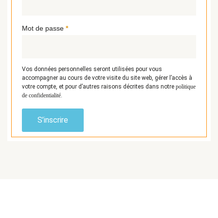
Mot de passe
*
Vos données personnelles seront utilisées pour vous
accompagner au cours de votre visite du site web, gérer l’accès à
votre compte, et pour d’autres raisons décrites dans notre
politique
de confidentialité
.
S’inscrire