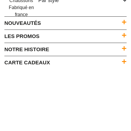
Par style
NOUVEAUTÉS
LES PROMOS
NOTRE HISTOIRE
CARTE CADEAUX