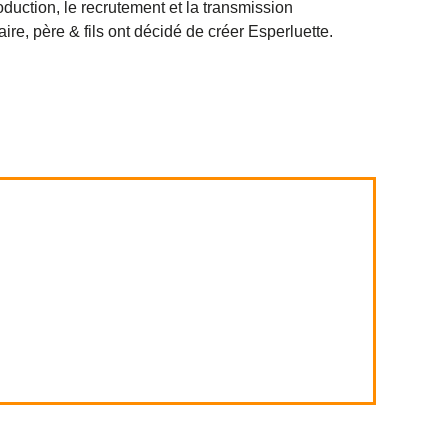
oduction, le recrutement et la transmission
aire, père & fils ont décidé de créer Esperluette.