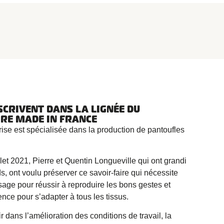
SCRIVENT DANS LA LIGNÉE DU
IRE MADE IN FRANCE
rise est spécialisée dans la production de pantoufles
llet 2021, Pierre et Quentin Longueville qui ont grandi
, ont voulu préserver ce savoir-faire qui nécessite
age pour réussir à reproduire les bons gestes et
nce pour s’adapter à tous les tissus.
r dans l’amélioration des conditions de travail, la