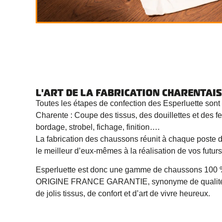
L'ART DE LA
FABRICATION CHARENTAIS
Toutes les étapes de confection des Esperluette sont
Charente : Coupe des tissus, des douillettes et des fe
bordage, strobel, fichage, finition….
La fabrication des chaussons réunit à chaque poste 
le meilleur d’eux-mêmes à la réalisation de vos futur
Esperluette est donc une gamme de chaussons 100 %
ORIGINE FRANCE GARANTIE, synonyme de qualité, d’
de jolis tissus, de confort et d’art de vivre heureux.