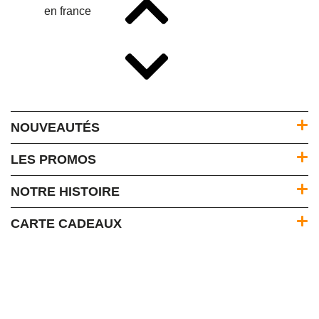
NOUVEAUTÉS
LES PROMOS
NOTRE HISTOIRE
CARTE CADEAUX