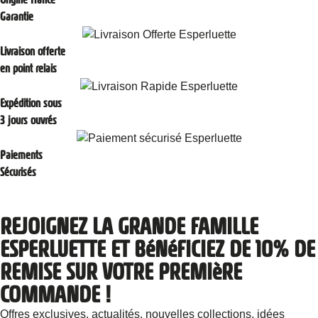
Origine France
Garantie
Livraison offerte
en point relais
Expédition sous
3 jours ouvrés
Paiements
Sécurisés
REJOIGNEZ LA GRANDE FAMILLE
ESPERLUETTE ET BéNéFICIEZ DE 10% DE
REMISE SUR VOTRE PREMIèRE
COMMANDE !
Offres exclusives, actualités, nouvelles collections, idées