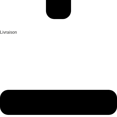
Livraison