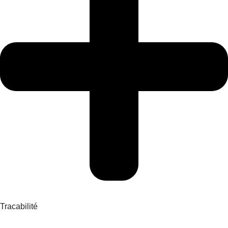
Tracabilité