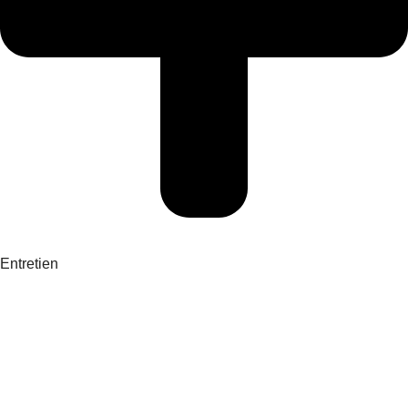
Entretien