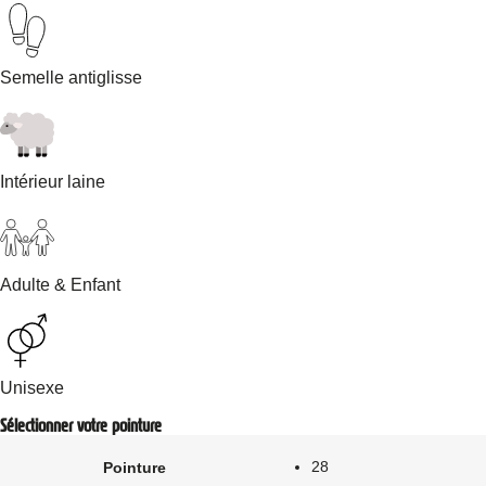
Semelle antiglisse
Intérieur laine
Adulte & Enfant
Unisexe
Sélectionner votre pointure
28
Pointure