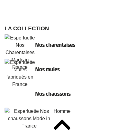
LA COLLECTION
Nos charentaises
Nos mules
Nos chaussons
Homme