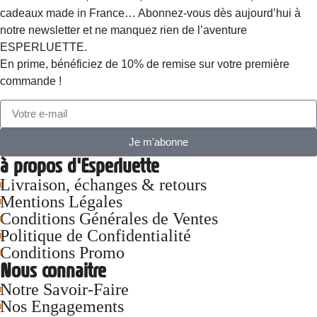
cadeaux made in France… Abonnez-vous dès aujourd’hui à
notre newsletter et ne manquez rien de l’aventure
ESPERLUETTE.
En prime, bénéficiez de 10% de remise sur votre première
commande !
Je m'abonne
à propos d'Esperluette
Livraison, échanges & retours
Mentions Légales
Conditions Générales de Ventes
Politique de Confidentialité
Conditions Promo
Nous connaitre
Notre Savoir-Faire
Nos Engagements