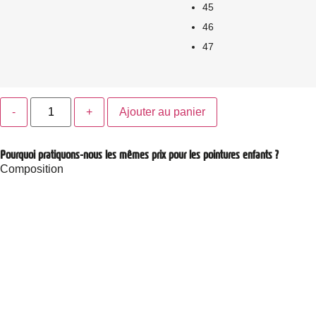
45
46
47
Ajouter au panier
Pourquoi pratiquons-nous les mêmes prix pour les pointures enfants ?
Composition