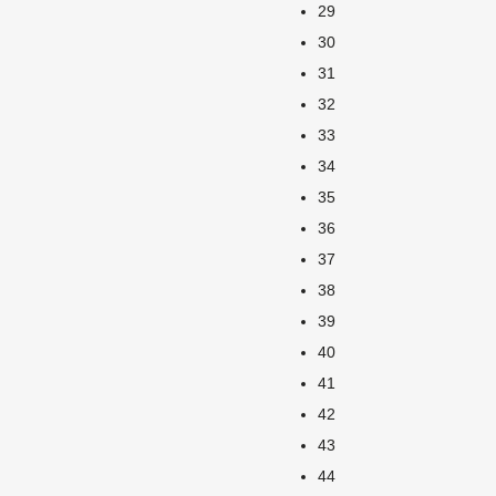
29
30
31
32
33
34
35
36
37
38
39
40
41
42
43
44