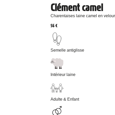
Clément camel
Charentaises laine camel en velour
56
€
Semelle antiglisse
Intérieur laine
Adulte & Enfant