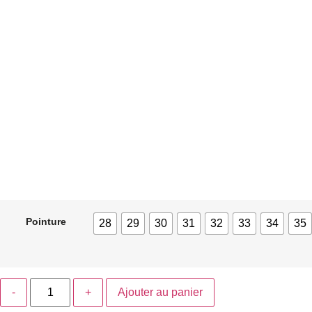
Pointure
28
29
30
31
32
33
34
35
Ajouter au panier