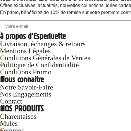
Offres exclusives, actualités, nouvelles collections, idées 
En prime, bénéficiez de 10% de remise sur votre première com
à propos d'Esperluette
Livraison, échanges & retours
Mentions Légales
Conditions Générales de Ventes
Politique de Confidentialité
Conditions Promo
Nous connaitre
Notre Savoir-Faire
Nos Engagements
Contact
NOS PRODUITS
Charentaises
Mules
Femmes