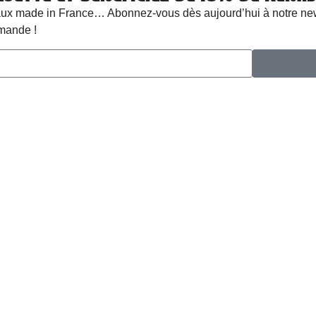
cadeaux made in France… Abonnez-vous dès aujourd’hui à notre 
mande !