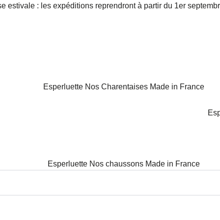
e estivale : les expéditions reprendront à partir du 1er septemb