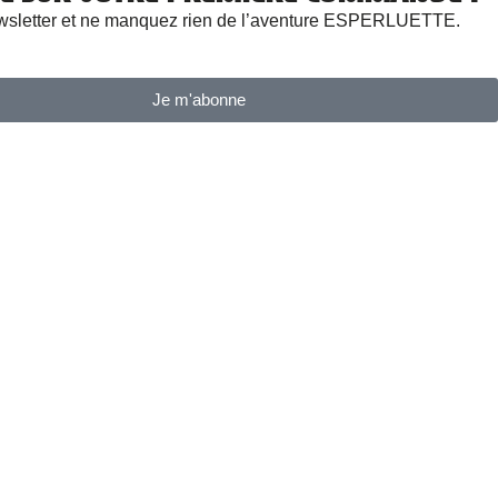
newsletter et ne manquez rien de l’aventure ESPERLUETTE.
Je m'abonne