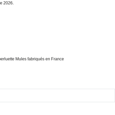
re 2026.