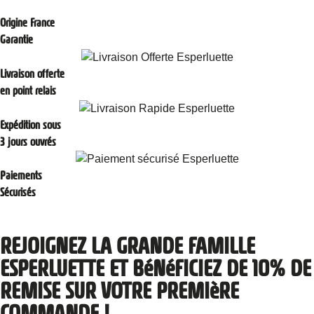
Origine France
Garantie
Livraison offerte
en point relais
Expédition sous
3 jours ouvrés
Paiements
Sécurisés
REJOIGNEZ LA GRANDE FAMILLE
ESPERLUETTE ET BéNéFICIEZ DE 10% DE
REMISE SUR VOTRE PREMIèRE
COMMANDE !