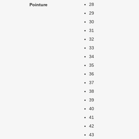
28
Pointure
29
30
31
32
33
34
35
36
37
38
39
40
41
42
43