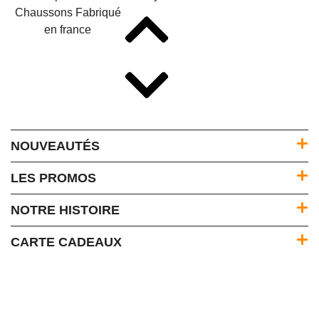
NOUVEAUTÉS
LES PROMOS
NOTRE HISTOIRE
CARTE CADEAUX