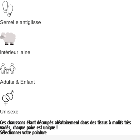
Semelle antiglisse
Intérieur laine
Adulte & Enfant
Unisexe
Ces chaussons étant découpés aléatoirement dans des tissus à motifs très
variés, chaque paire est unique !
Sélectionner votre pointure