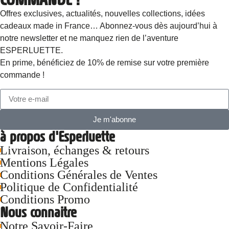
Offres exclusives, actualités, nouvelles collections, idées
cadeaux made in France… Abonnez-vous dès aujourd’hui à
notre newsletter et ne manquez rien de l’aventure
ESPERLUETTE.
En prime, bénéficiez de 10% de remise sur votre première
commande !
Je m'abonne
à propos d'Esperluette
Livraison, échanges & retours
Mentions Légales
Conditions Générales de Ventes
Politique de Confidentialité
Conditions Promo
Nous connaitre
Notre Savoir-Faire