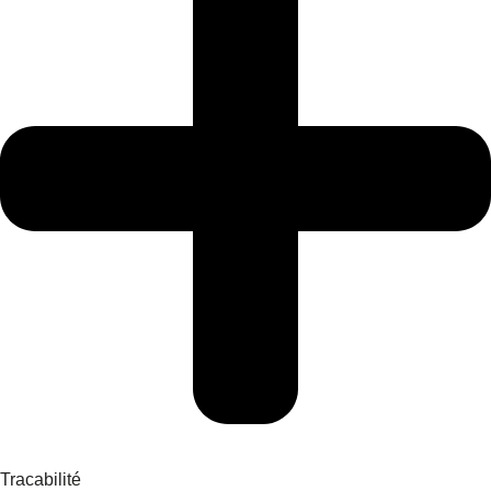
Tracabilité