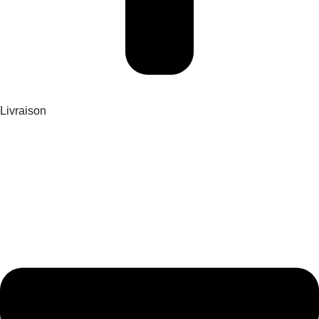
Livraison