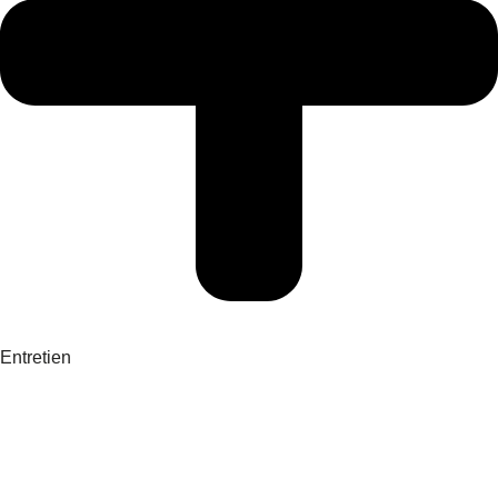
Entretien