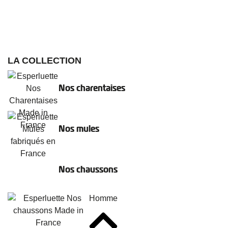
LA COLLECTION
Nos charentaises
Nos mules
Nos chaussons
Homme