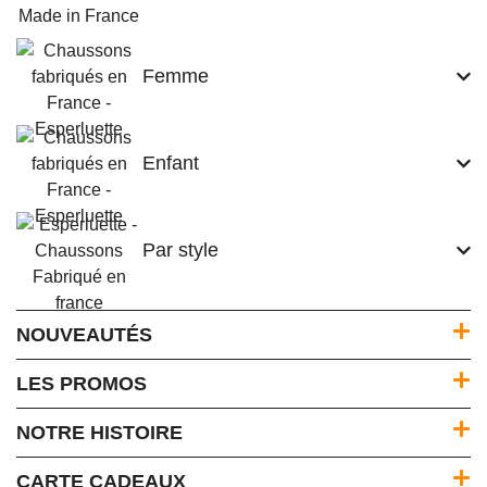
Femme
Enfant
Par style
NOUVEAUTÉS
LES PROMOS
NOTRE HISTOIRE
CARTE CADEAUX