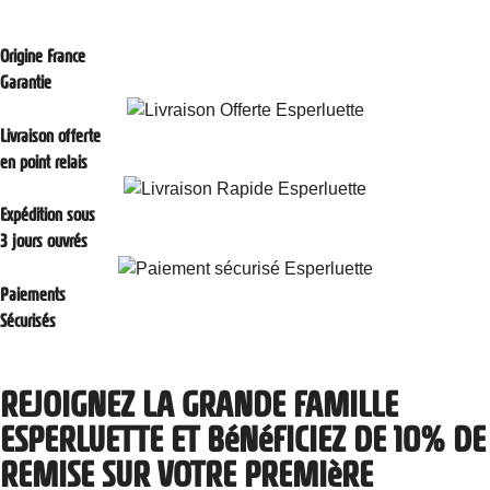
Origine France
Garantie
Livraison offerte
en point relais
Expédition sous
3 jours ouvrés
Paiements
Sécurisés
REJOIGNEZ LA GRANDE FAMILLE
ESPERLUETTE ET BéNéFICIEZ DE 10% DE
REMISE SUR VOTRE PREMIèRE