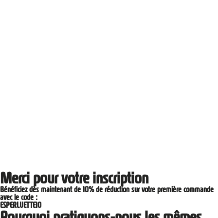
Merci pour votre inscription
Bénéficiez dès maintenant de 10% de réduction sur votre première commande
avec le code :
ESPERLUETTE10
Pourquoi pratiquons-nous les mêmes