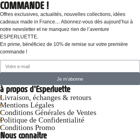
COMMANDE !
Offres exclusives, actualités, nouvelles collections, idées
cadeaux made in France… Abonnez-vous dès aujourd’hui à
notre newsletter et ne manquez rien de l’aventure
ESPERLUETTE.
En prime, bénéficiez de 10% de remise sur votre première
commande !
Je m'abonne
à propos d'Esperluette
Livraison, échanges & retours
Mentions Légales
Conditions Générales de Ventes
Politique de Confidentialité
Conditions Promo
Nous connaitre