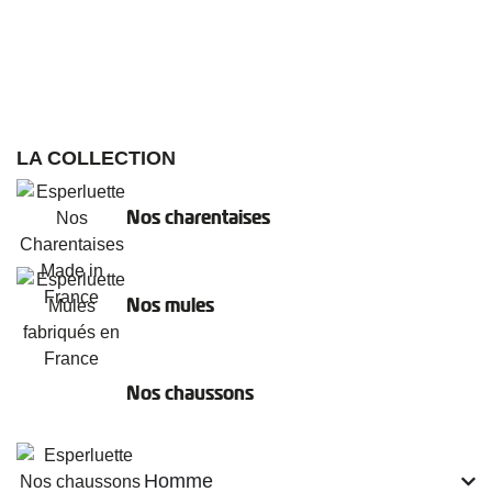
LA COLLECTION
Nos charentaises
Nos mules
Nos chaussons
Homme