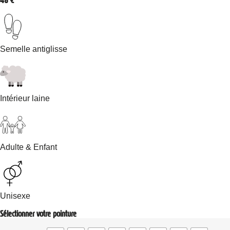
46
€
Semelle antiglisse
Intérieur laine
Adulte & Enfant
Unisexe
Sélectionner votre pointure