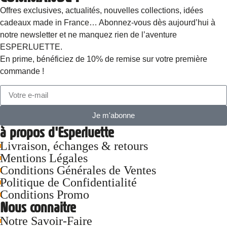
Offres exclusives, actualités, nouvelles collections, idées
cadeaux made in France… Abonnez-vous dès aujourd’hui à
notre newsletter et ne manquez rien de l’aventure
ESPERLUETTE.
En prime, bénéficiez de 10% de remise sur votre première
commande !
Je m'abonne
à propos d'Esperluette
Livraison, échanges & retours
Mentions Légales
Conditions Générales de Ventes
Politique de Confidentialité
Conditions Promo
Nous connaitre
Notre Savoir-Faire