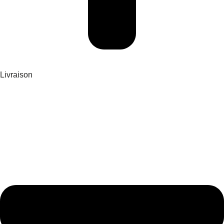
Livraison