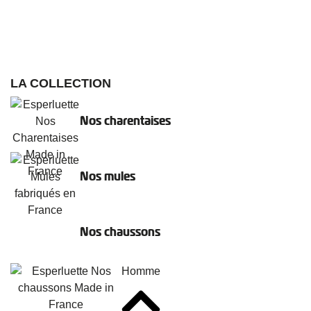
LA COLLECTION
Nos charentaises
Nos mules
Nos chaussons
Homme