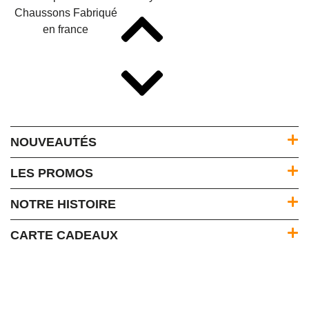
NOUVEAUTÉS
LES PROMOS
NOTRE HISTOIRE
CARTE CADEAUX