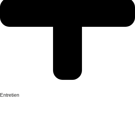
Entretien