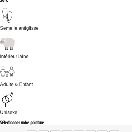
56
€
Semelle antiglisse
Intérieur laine
Adulte & Enfant
Unisexe
Sélectionner votre pointure