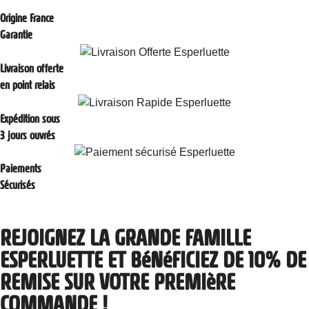
Origine France
Garantie
Livraison offerte
en point relais
Expédition sous
3 jours ouvrés
Paiements
Sécurisés
REJOIGNEZ LA GRANDE FAMILLE
ESPERLUETTE ET BéNéFICIEZ DE 10% DE
REMISE SUR VOTRE PREMIèRE
COMMANDE !