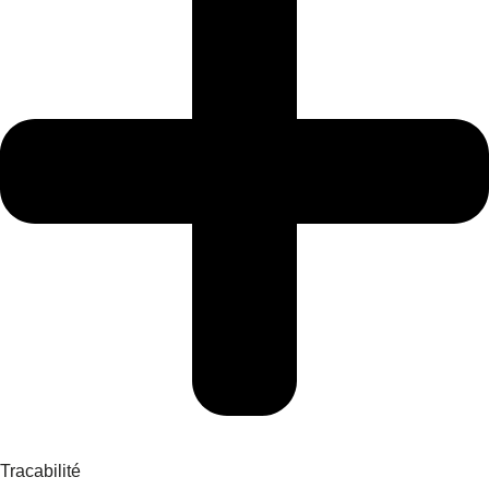
Tracabilité