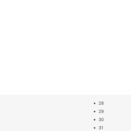
28
29
30
31