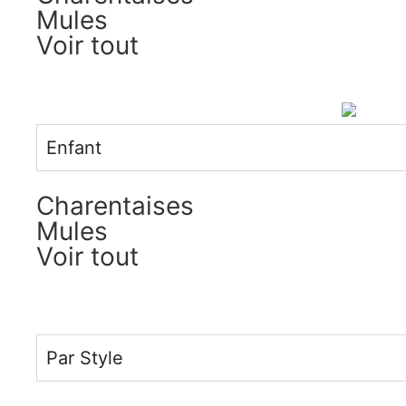
Mules
Voir tout
Enfant
Charentaises
Mules
Voir tout
Par Style