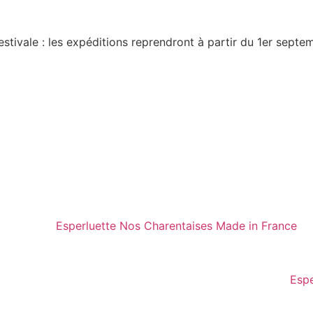
estivale : les expéditions reprendront à partir du 1er septe