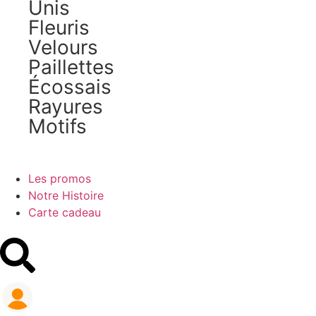
Unis
Fleuris
Velours
Paillettes
Écossais
Rayures
Motifs
Les promos
Notre Histoire
Carte cadeau