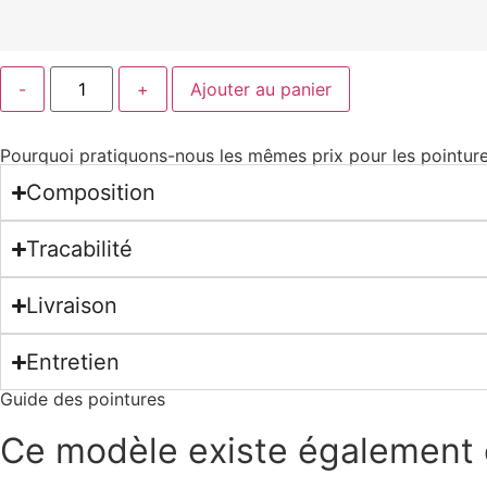
Ajouter au panier
Pourquoi pratiquons-nous les mêmes prix pour les pointure
Composition
Tracabilité
Livraison
Entretien
Guide des pointures
Ce modèle existe également