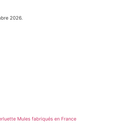
mbre 2026.