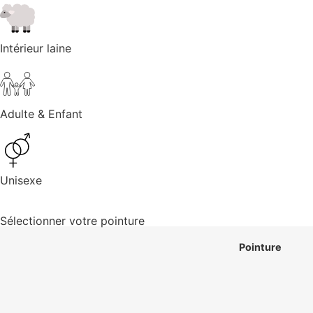
Intérieur laine
Adulte & Enfant
Unisexe
Sélectionner votre pointure
Pointure