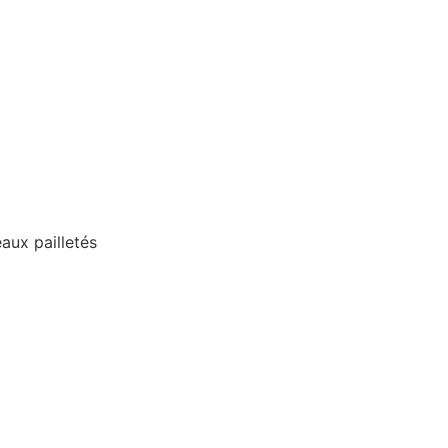
aux pailletés