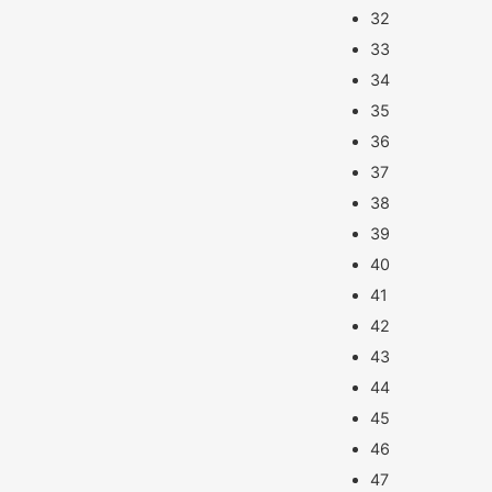
32
33
34
35
36
37
38
39
40
41
42
43
44
45
46
47