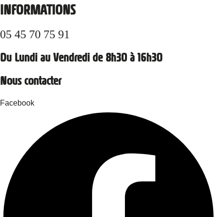
INFORMATIONS
05 45 70 75 91
Du Lundi au Vendredi de 8h30 à 16h30
Nous contacter
Facebook