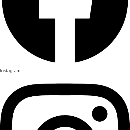
Instagram