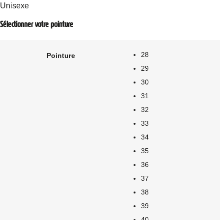
Unisexe
Sélectionner votre pointure
28
Pointure
29
30
31
32
33
34
35
36
37
38
39
40