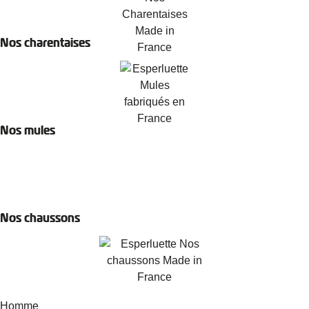
Nos charentaises
Nos mules
Nos chaussons
Homme