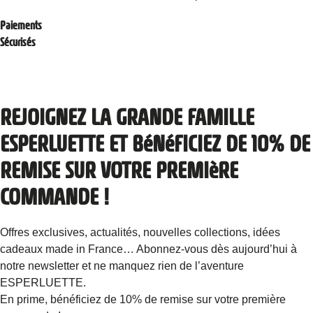
Paiements
Sécurisés
REJOIGNEZ LA GRANDE FAMILLE
ESPERLUETTE ET BéNéFICIEZ DE 10% DE
REMISE SUR VOTRE PREMIèRE
COMMANDE !
Offres exclusives, actualités, nouvelles collections, idées
cadeaux made in France… Abonnez-vous dès aujourd’hui à
notre newsletter et ne manquez rien de l’aventure
ESPERLUETTE.
En prime, bénéficiez de 10% de remise sur votre première