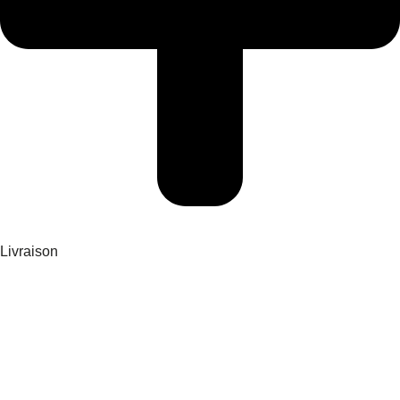
Livraison