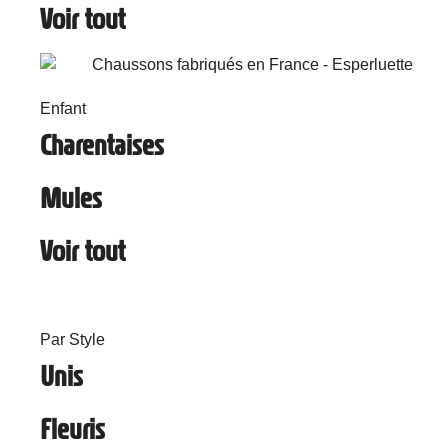
Voir tout
Enfant
Charentaises
Mules
Voir tout
Par Style
Unis
Fleuris