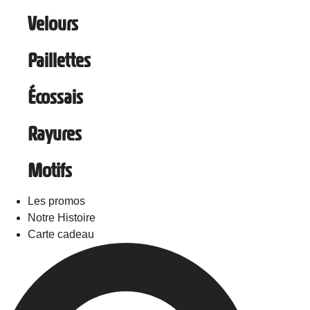
Velours
Paillettes
Écossais
Rayures
Motifs
Les promos
Notre Histoire
Carte cadeau