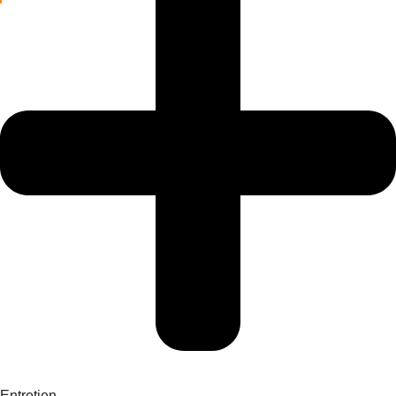
Entretien