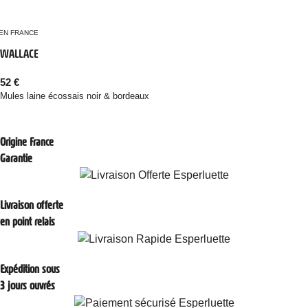
EN FRANCE
WALLACE
52
€
Mules laine écossais noir & bordeaux
Origine France
Garantie
Livraison offerte
en point relais
Expédition sous
3 jours ouvrés