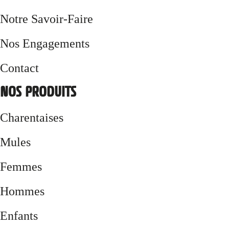
Notre Savoir-Faire
Nos Engagements
Contact
NOS PRODUITS
Charentaises
Mules
Femmes
Hommes
Enfants