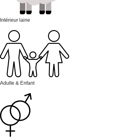
Intérieur laine
Adulte & Enfant