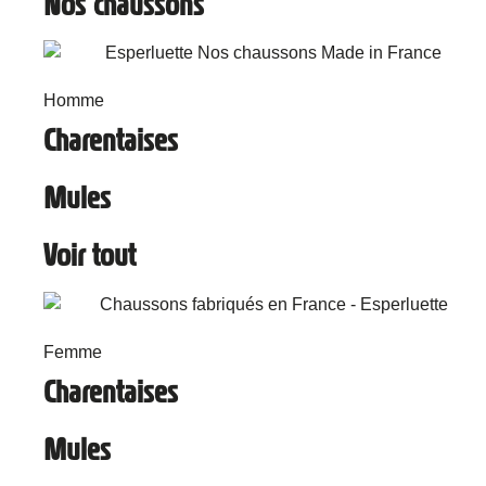
Nos chaussons
Homme
Charentaises
Mules
Voir tout
Femme
Charentaises
Mules