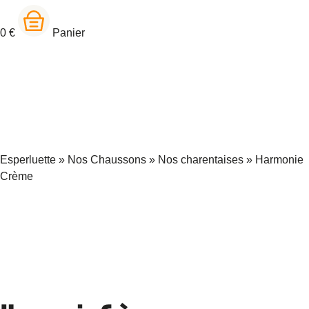
0
€
Panier
Esperluette
»
Nos Chaussons
»
Nos charentaises
»
Harmonie
Crème