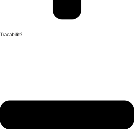
Tracabilité