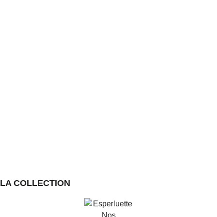
LA COLLECTION