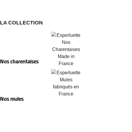
LA COLLECTION
Nos charentaises
Nos mules