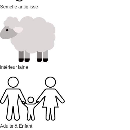
Semelle antiglisse
Intérieur laine
Adulte & Enfant