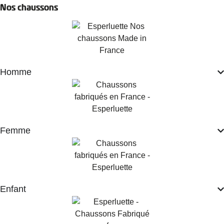
Nos chaussons
Homme
Femme
Enfant