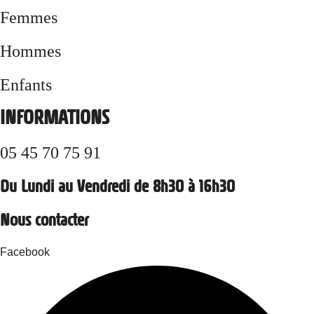
Femmes
Hommes
Enfants
INFORMATIONS
05 45 70 75 91
Du Lundi au Vendredi de 8h30 à 16h30
Nous contacter
Facebook