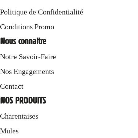
Politique de Confidentialité
Conditions Promo
Nous connaitre
Notre Savoir-Faire
Nos Engagements
Contact
NOS PRODUITS
Charentaises
Mules