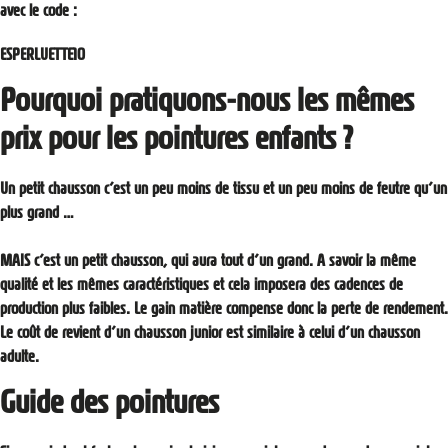
avec le code :
ESPERLUETTE10
Pourquoi pratiquons-nous les mêmes
prix pour les pointures enfants ?
Un petit chausson c’est un peu moins de tissu et un peu moins de feutre qu’un
plus grand …
MAIS c’est un petit chausson, qui aura tout d’un grand. A savoir la même
qualité et les mêmes caractéristiques et cela imposera des cadences de
production plus faibles. Le gain matière compense donc la perte de rendement.
Le coût de revient d’un chausson junior est similaire à celui d’un chausson
adulte.
Guide des pointures