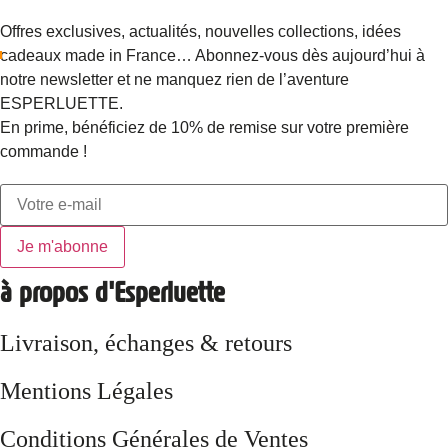
Offres exclusives, actualités, nouvelles collections, idées
cadeaux made in France… Abonnez-vous dès aujourd’hui à
notre newsletter et ne manquez rien de l’aventure
ESPERLUETTE.
En prime, bénéficiez de 10% de remise sur votre première
commande !
Je m'abonne
à propos d'Esperluette
Livraison, échanges & retours
Mentions Légales
Conditions Générales de Ventes