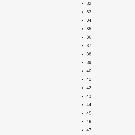
32
33
34
35
36
37
38
39
40
41
42
43
44
45
46
47