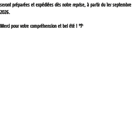
seront préparées et expédiées dès notre reprise,
à partir du 1er septembre
2026
.
Merci pour votre compréhension et bel été ! 🌴