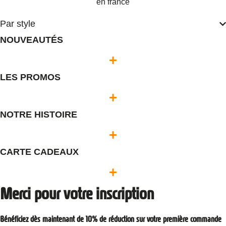
Par style
NOUVEAUTÉS
LES PROMOS
NOTRE HISTOIRE
CARTE CADEAUX
Merci pour votre inscription
Bénéficiez dès maintenant de 10% de réduction sur votre première commande