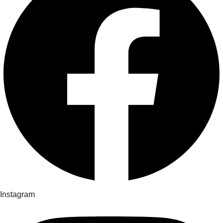
Instagram