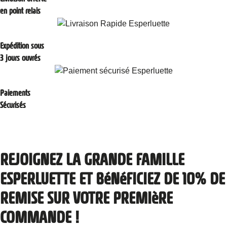
en point relais
Expédition sous
3 jours ouvrés
Paiements
Sécurisés
REJOIGNEZ LA GRANDE FAMILLE
ESPERLUETTE ET BéNéFICIEZ DE 10% DE
REMISE SUR VOTRE PREMIèRE
COMMANDE !