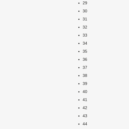
29
30
31
32
33
34
35
36
37
38
39
40
41
42
43
44