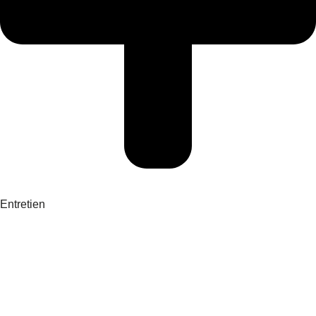
Entretien