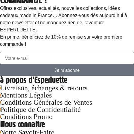
COMMANDE !
Offres exclusives, actualités, nouvelles collections, idées
cadeaux made in France… Abonnez-vous dès aujourd’hui à
notre newsletter et ne manquez rien de l’aventure
ESPERLUETTE.
En prime, bénéficiez de 10% de remise sur votre première
commande !
Je m'abonne
à propos d'Esperluette
Livraison, échanges & retours
Mentions Légales
Conditions Générales de Ventes
Politique de Confidentialité
Conditions Promo
Nous connaitre
Notre Savoir-Faire