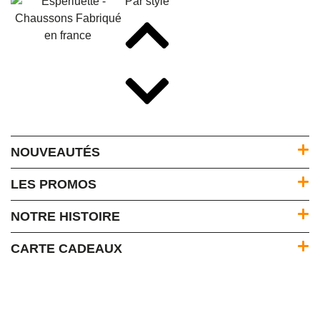
Par style
NOUVEAUTÉS
LES PROMOS
NOTRE HISTOIRE
CARTE CADEAUX