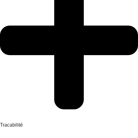
Tracabilité