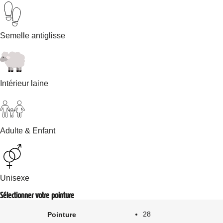
Semelle antiglisse
Intérieur laine
Adulte & Enfant
Unisexe
Sélectionner votre pointure
28
Pointure