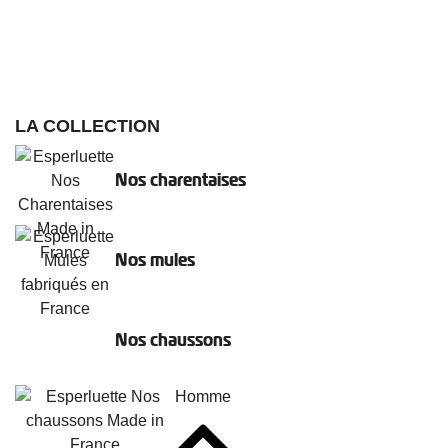
LA COLLECTION
Nos charentaises
Nos mules
Nos chaussons
Homme