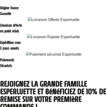
Origine France
Garantie
Livraison offerte
en point relais
Expédition sous
3 jours ouvrés
Paiements
Sécurisés
REJOIGNEZ LA GRANDE FAMILLE
ESPERLUETTE ET BéNéFICIEZ DE 10% DE
REMISE SUR VOTRE PREMIèRE