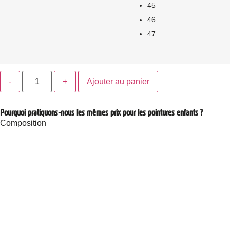
45
46
47
Ajouter au panier
Pourquoi pratiquons-nous les mêmes prix pour les pointures enfants ?
Composition