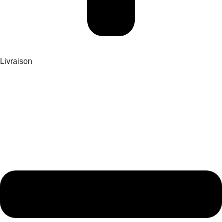
Livraison