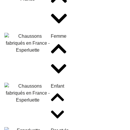
Femme
Enfant